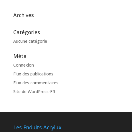
Archives
Catégories
Aucune catégorie
Méta
Connexion
Flux des publications
Flux des commentaires
Site de WordPress-FR
Les Enduits Acrylux