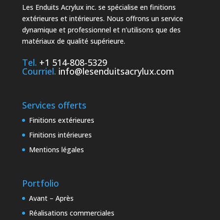
Les Enduits Acrylux inc. se spécialise en finitions
extérieures et intérieures. Nous offrons un service
dynamique et professionnel et n’utilisons que des
matériaux de qualité supérieure.
Tel.
+1 514-808-5329
Courriel.
info@lesenduitsacrylux.com
Services offerts
Finitions extérieures
Finitions intérieures
Mentions légales
Portfolio
Avant – Après
Réalisations commerciales