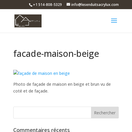
+1 514-808-5329
info@lesenduitsacrylux.com
facade-maison-beige
Photo de façade de maison en beige et brun vu de
coté et de façade.
Commentaires récents